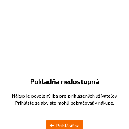
Pokladňa nedostupná
Nákup je povolený iba pre prihlásených užívateľov.
Prihláste sa aby ste mohli pokračovať v nákupe.
Prihlásiť sa