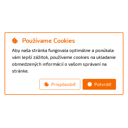
Používame Cookies
Aby naša stránka fungovala optimálne a ponúkala
vám lepší zážitok, používame cookies na ukladanie
obmedzených informácií o vašom správaní na
stránke.
Prispôsobiť
Potvrdiť