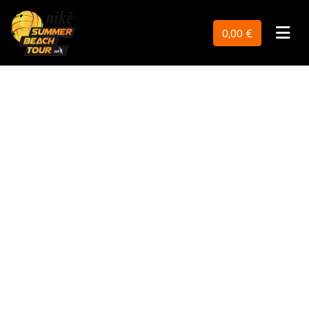
0,00 €